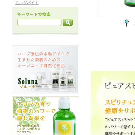
モルダバイト