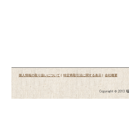
個人情報の取り扱いについて
|
特定商取引法に関する表示
|
会社概要