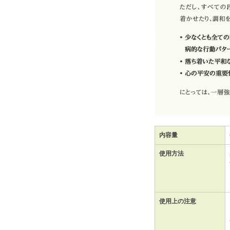
内容量
使用方法
使用上の注意