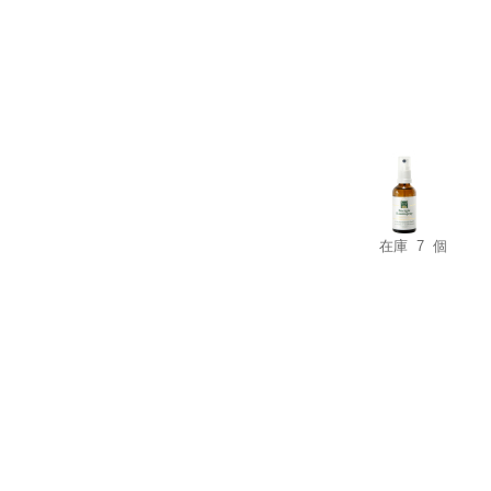
在庫 7 個