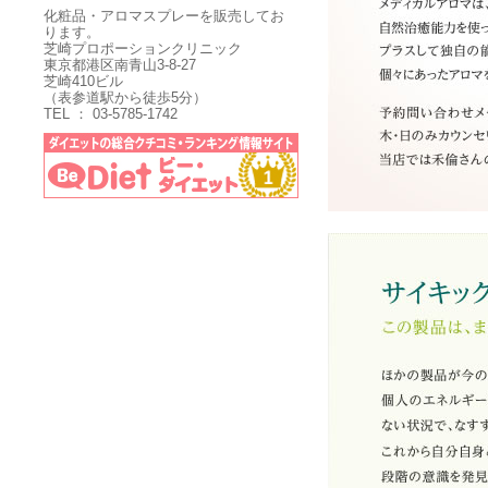
化粧品・アロマスプレーを販売してお
ります。
芝崎プロポーションクリニック
東京都港区南青山3-8-27
芝崎410ビル
（表参道駅から徒歩5分）
TEL ： 03-5785-1742