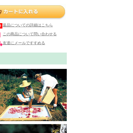
返品についての詳細はこちら
この商品について問い合わせる
友達にメールですすめる