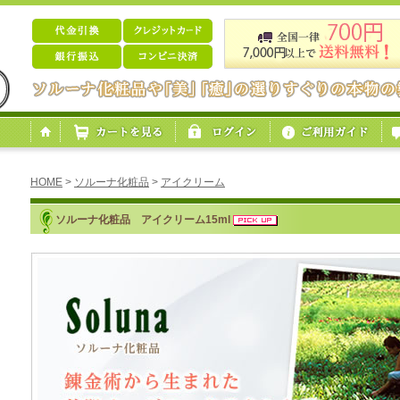
HOME
>
ソルーナ化粧品
>
アイクリーム
ソルーナ化粧品 アイクリーム15ml