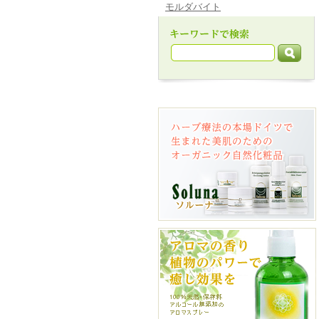
モルダバイト