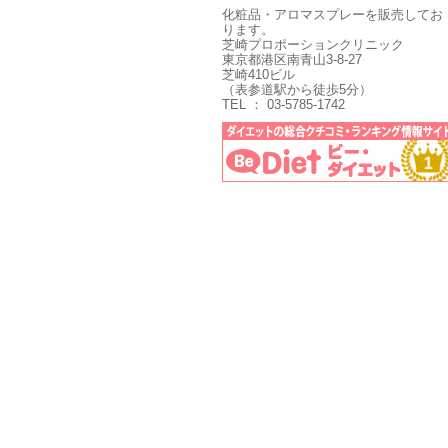
化粧品・アロマスプレーを販売してお
ります。
芝崎プロポーションクリニック
東京都港区南青山3-8-27
芝崎410ビル
（表参道駅から徒歩5分）
TEL ： 03-5785-1742