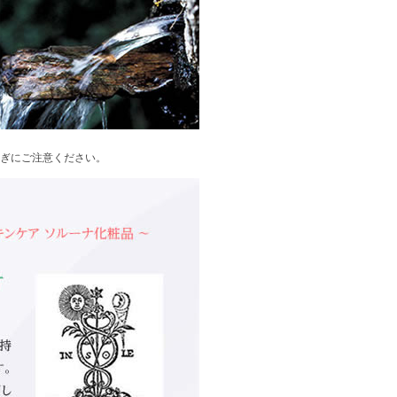
ぎにご注意ください。