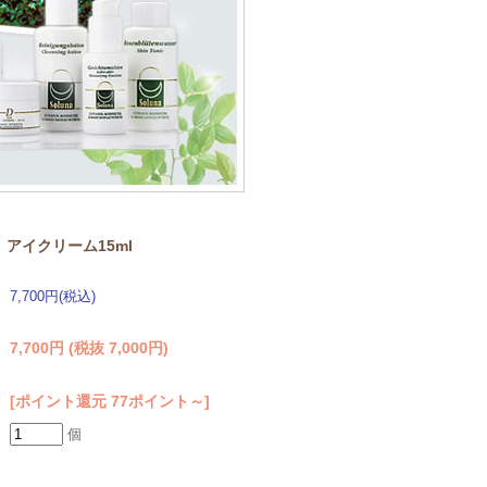
アイクリーム15ml
7,700円(税込)
7,700円 (税抜 7,000円)
[ポイント還元 77ポイント～]
個